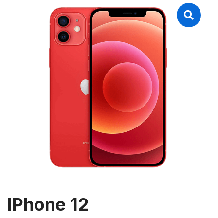
IPhone 12