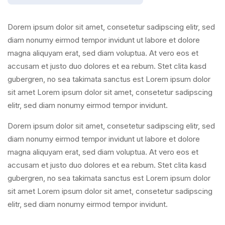
Dorem ipsum dolor sit amet, consetetur sadipscing elitr, sed
diam nonumy eirmod tempor invidunt ut labore et dolore
magna aliquyam erat, sed diam voluptua. At vero eos et
accusam et justo duo dolores et ea rebum. Stet clita kasd
gubergren, no sea takimata sanctus est Lorem ipsum dolor
sit amet Lorem ipsum dolor sit amet, consetetur sadipscing
elitr, sed diam nonumy eirmod tempor invidunt.
Dorem ipsum dolor sit amet, consetetur sadipscing elitr, sed
diam nonumy eirmod tempor invidunt ut labore et dolore
magna aliquyam erat, sed diam voluptua. At vero eos et
accusam et justo duo dolores et ea rebum. Stet clita kasd
gubergren, no sea takimata sanctus est Lorem ipsum dolor
sit amet Lorem ipsum dolor sit amet, consetetur sadipscing
elitr, sed diam nonumy eirmod tempor invidunt.