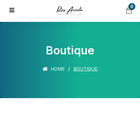
0
Boutique
HOME
BOUTIQUE