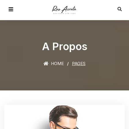
A Propos
HOME
PAGES