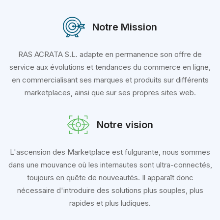
Notre Mission
RAS ACRATA S.L. adapte en permanence son offre de
service aux évolutions et tendances du commerce en ligne,
en commercialisant ses marques et produits sur différents
marketplaces, ainsi que sur ses propres sites web.
Notre vision
L'ascension des Marketplace est fulgurante, nous sommes
dans une mouvance où les internautes sont ultra-connectés,
toujours en quête de nouveautés. Il apparaît donc
nécessaire d'introduire des solutions plus souples, plus
rapides et plus ludiques.