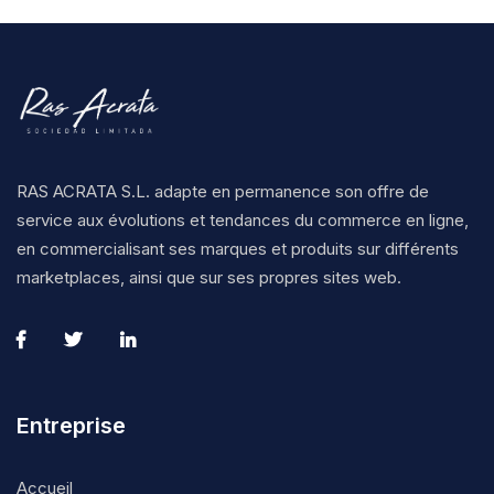
RAS ACRATA S.L. adapte en permanence son offre de
service aux évolutions et tendances du commerce en ligne,
en commercialisant ses marques et produits sur différents
marketplaces, ainsi que sur ses propres sites web.
Entreprise
Accueil