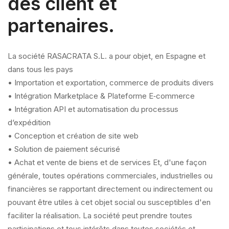
des client et
partenaires.
La société RASACRATA S.L. a pour objet, en Espagne et
dans tous les pays
• Importation et exportation, commerce de produits divers
• Intégration Marketplace & Plateforme E‑commerce
• Intégration API et automatisation du processus
d‘expédition
• Conception et création de site web
• Solution de paiement sécurisé
• Achat et vente de biens et de services Et, d'une façon
générale, toutes opérations commerciales, industrielles ou
financières se rapportant directement ou indirectement ou
pouvant être utiles à cet objet social ou susceptibles d'en
faciliter la réalisation. La société peut prendre toutes
participations et tous intérêts dans toutes sociétés et