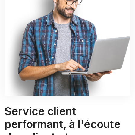
Service client
performant, à l'écoute