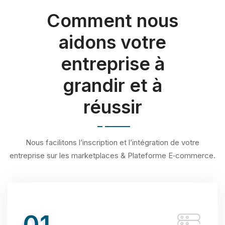
Comment nous
aidons votre
entreprise à
grandir et à
réussir
Nous facilitons l’inscription et l’intégration de votre
entreprise sur les marketplaces & Plateforme E‑commerce.
01