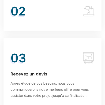
02
03
Recevez un devis
Après étude de vos besoins, nous vous
communiquerons notre meilleurs offre pour vous
assister dans votre projet jusqu'a sa finalisation.