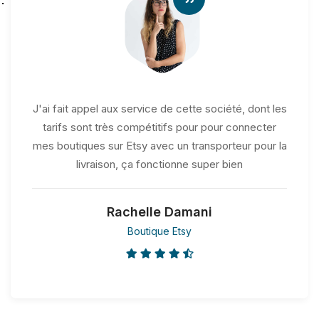
J'ai fait appel aux service de cette société, dont les
tarifs sont très compétitifs pour pour connecter
mes boutiques sur Etsy avec un transporteur pour la
livraison, ça fonctionne super bien
Rachelle Damani
Boutique Etsy