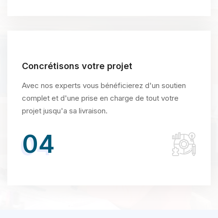
Concrétisons votre projet
Avec nos experts vous bénéficierez d'un soutien
complet et d'une prise en charge de tout votre
projet jusqu'a sa livraison.
04