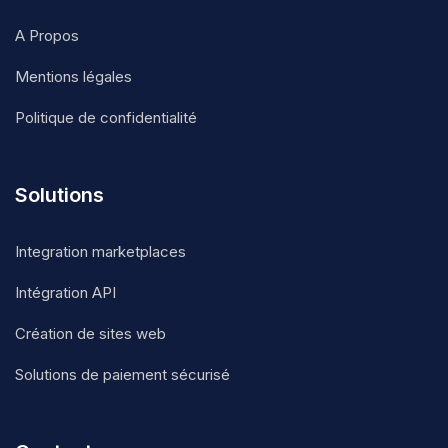
A Propos
Mentions légales
Politique de confidentialité
Solutions
Integration marketplaces
Intégration API
Création de sites web
Solutions de paiement sécurisé