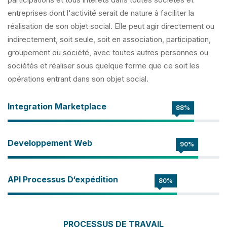
entreprises dont l'activité serait de nature à faciliter la
réalisation de son objet social. Elle peut agir directement ou
indirectement, soit seule, soit en association, participation,
groupement ou société, avec toutes autres personnes ou
sociétés et réaliser sous quelque forme que ce soit les
opérations entrant dans son objet social.
Integration Marketplace
88%
Developpement Web
90%
API Processus D‘expédition
80%
PROCESSUS DE TRAVAIL