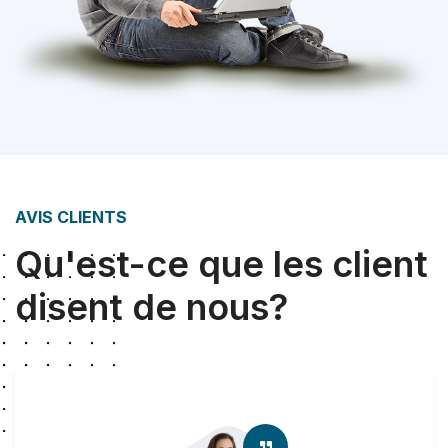
AVIS CLIENTS
Qu'est-ce que les client
disent de nous?