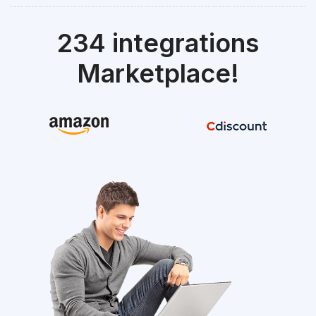
234 integrations
Marketplace!