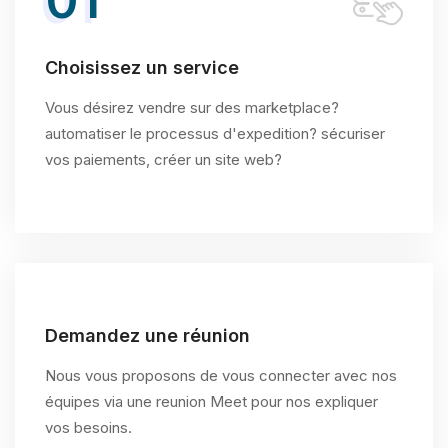
Choisissez un service
Vous désirez vendre sur des marketplace?
automatiser le processus d'expedition? sécuriser
vos paiements, créer un site web?
Demandez une réunion
Nous vous proposons de vous connecter avec nos
équipes via une reunion Meet pour nos expliquer
vos besoins.