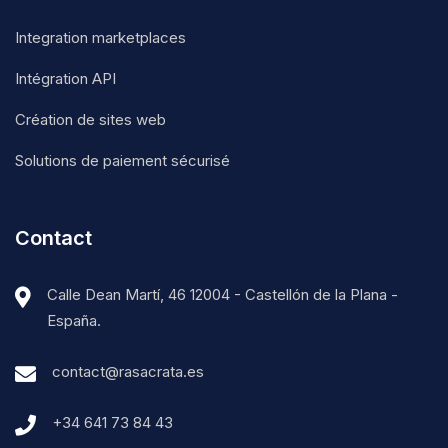
Integration marketplaces
Intégration API
Création de sites web
Solutions de paiement sécurisé
Contact
Calle Dean Martí, 46 12004 - Castellón de la Plana -
España.
contact@rasacrata.es
+34 641 73 84 43