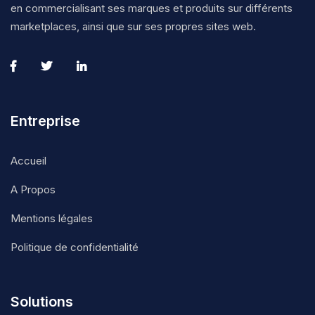
en commercialisant ses marques et produits sur différents
marketplaces, ainsi que sur ses propres sites web.
Entreprise
Accueil
A Propos
Mentions légales
Politique de confidentialité
Solutions