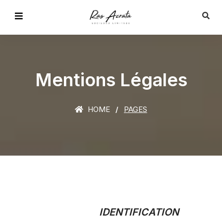
Mentions Légales
HOME
PAGES
IDENTIFICATION